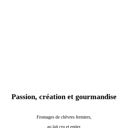
Passion, création et gourmandise
Fromages de chèvres fermiers,
au lait cru et entier.