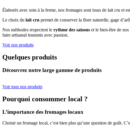
Élaborés avec soin à la ferme, nos fromages sont issus de lait cru et entie
Le choix du
lait cru
permet de conserver la flore naturelle, gage d’ar
Nos méthodes respectent le
rythme des saisons
et le bien-être de nos
faire artisanal transmis avec passion.
Voir nos produits
Quelques produits
Découvrez notre large gamme de produits
Voir tous nos produits
Pourquoi consommer local ?
L’importance des fromages locaux
Choisir un fromage local, c’est bien plus qu’une question de goût. C’