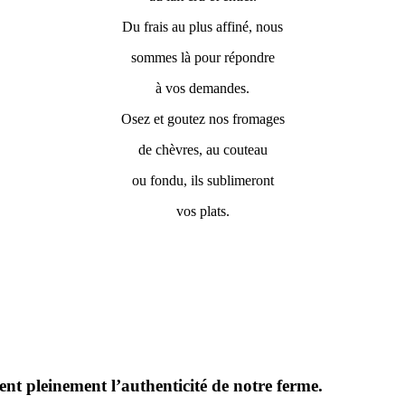
Du frais au plus affiné, nous
sommes là pour répondre
à vos demandes.
Osez et goutez nos fromages
de chèvres, au couteau
ou fondu, ils sublimeront
vos plats.
nt pleinement l’authenticité de notre ferme.