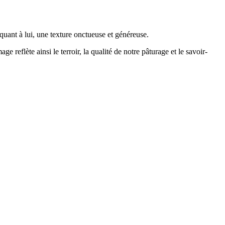
 quant à lui, une texture onctueuse et généreuse.
reflète ainsi le terroir, la qualité de notre pâturage et le savoir-