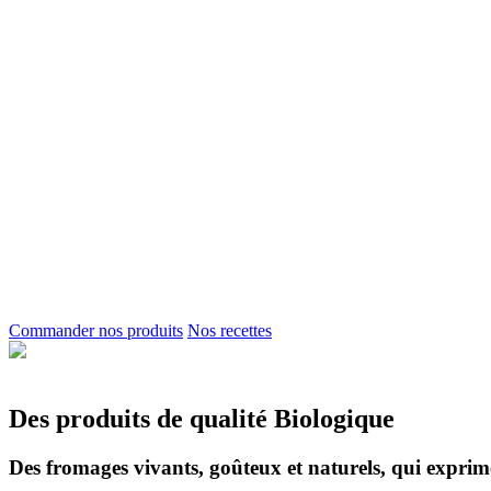
Commander nos produits
Nos recettes
Des produits de qualité Biologique
Des fromages vivants, goûteux et naturels, qui exprime